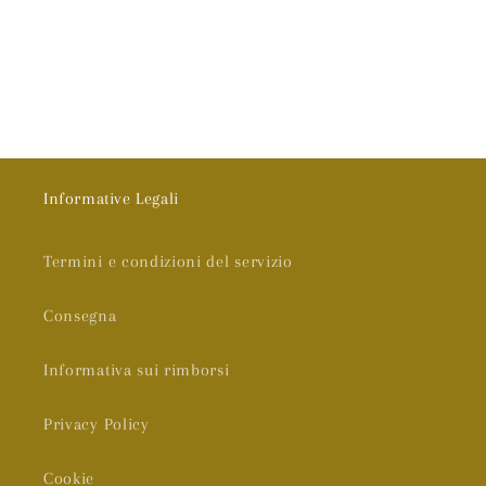
Informative Legali
Termini e condizioni del servizio
Consegna
Informativa sui rimborsi
Privacy Policy
Cookie